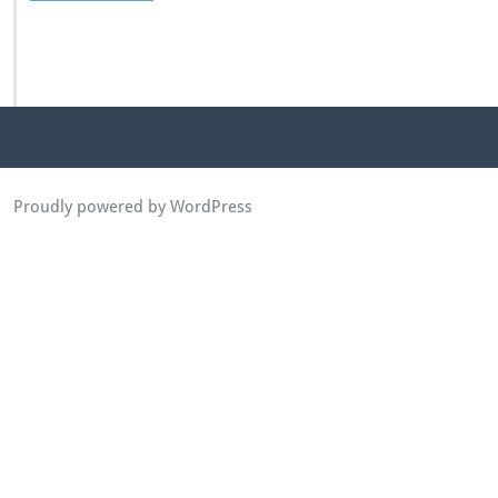
Proudly powered by WordPress