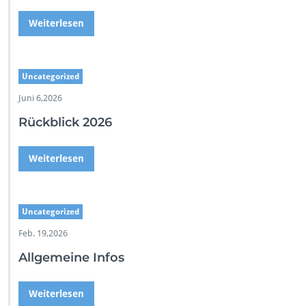
Weiterlesen
Uncategorized
Juni 6,2026
Rückblick 2026
Weiterlesen
Uncategorized
Feb. 19,2026
Allgemeine Infos
Weiterlesen