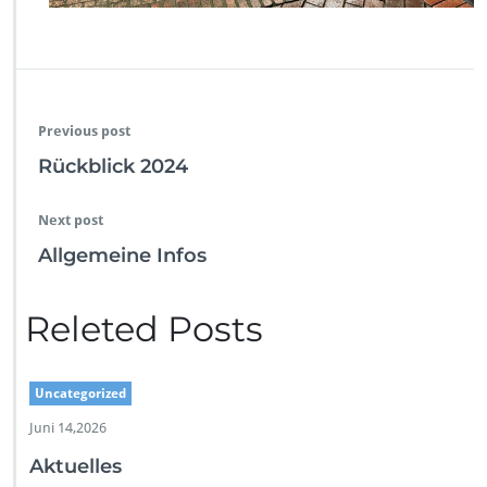
Previous post
Rückblick 2024
Next post
Allgemeine Infos
Releted Posts
Uncategorized
Juni 14,2026
Aktuelles